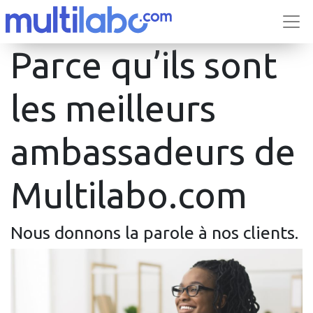
Parce qu’ils sont
les meilleurs
ambassadeurs de
Multilabo.com
Nous donnons la parole à nos clients.