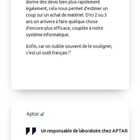
donne des devis bien plus rapidement
également, cela nous permet d'estimer un
coup sur un achat de matériel. D'ici 2 ou 3
ans on arrivera à faire quelque chose
d'encore plus efficace, couplée à notre
système informatique.
Enfin, car on oublie souvent de le souligner,
c'est un outil français !”
Un responsable de laboratoire chez APTAR