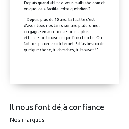
Depuis quand utilisez-vous multilabo.com et
en quoi cela facilite votre quotidien ?
“ Depuis plus de 10 ans. La facilité c'est
d'avoir tous nos tarifs sur une plateforme :
on gagne en autonomie, on est plus
efficace, on trouve ce que l'on cherche. On
fait nos paniers sur Internet. Si t'as besoin de
quelque chose, tu cherches, tu trouves ! “
Il nous font déjà confiance
Nos marques