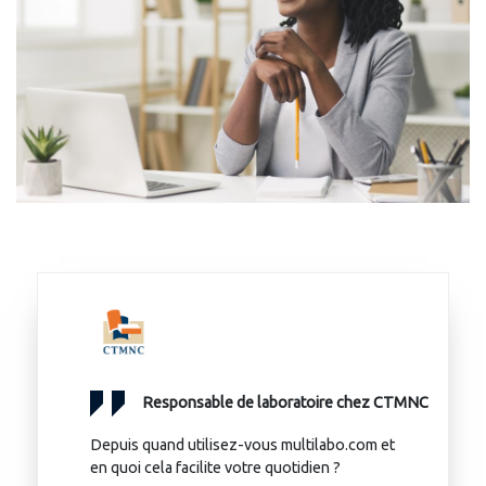
Responsable de laboratoire chez CTMNC
Depuis quand utilisez-vous multilabo.com et
en quoi cela facilite votre quotidien ?