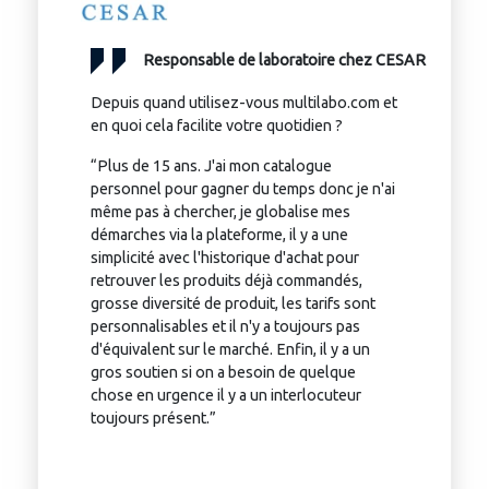
Responsable de laboratoire chez CESAR
Depuis quand utilisez-vous multilabo.com et
en quoi cela facilite votre quotidien ?
“Plus de 15 ans. J'ai mon catalogue
personnel pour gagner du temps donc je n'ai
même pas à chercher, je globalise mes
démarches via la plateforme, il y a une
simplicité avec l'historique d'achat pour
retrouver les produits déjà commandés,
grosse diversité de produit, les tarifs sont
personnalisables et il n'y a toujours pas
d'équivalent sur le marché. Enfin, il y a un
gros soutien si on a besoin de quelque
chose en urgence il y a un interlocuteur
toujours présent.”