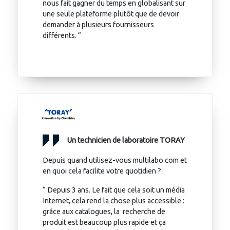
nous fait gagner du temps en globalisant sur
une seule plateforme plutôt que de devoir
demander à plusieurs fournisseurs
différents. “
Un technicien de laboratoire TORAY
Depuis quand utilisez-vous multilabo.com et
en quoi cela facilite votre quotidien ?
“ Depuis 3 ans. Le fait que cela soit un média
Internet, cela rend la chose plus accessible :
grâce aux catalogues, la recherche de
produit est beaucoup plus rapide et ça