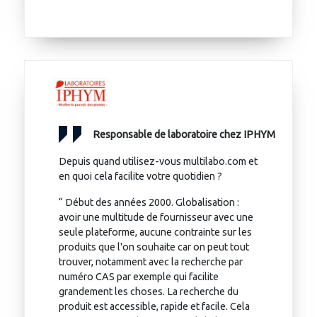
Responsable de laboratoire chez IPHYM
Depuis quand utilisez-vous multilabo.com et
en quoi cela facilite votre quotidien ?
“ Début des années 2000. Globalisation :
avoir une multitude de fournisseur avec une
seule plateforme, aucune contrainte sur les
produits que l'on souhaite car on peut tout
trouver, notamment avec la recherche par
numéro CAS par exemple qui facilite
grandement les choses. La recherche du
produit est accessible, rapide et facile. Cela