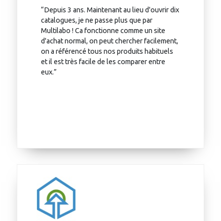
“Depuis 3 ans. Maintenant au lieu d'ouvrir dix
catalogues, je ne passe plus que par
Multilabo ! Ca fonctionne comme un site
d'achat normal, on peut chercher facilement,
on a référencé tous nos produits habituels
et il est très facile de les comparer entre
eux.”