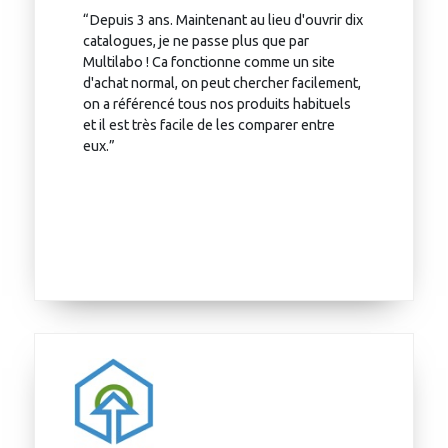
“Depuis 3 ans. Maintenant au lieu d'ouvrir dix
catalogues, je ne passe plus que par
Multilabo ! Ca fonctionne comme un site
d'achat normal, on peut chercher facilement,
on a référencé tous nos produits habituels
et il est très facile de les comparer entre
eux.”