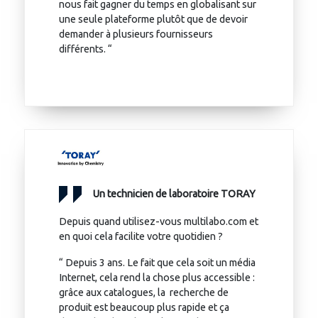
nous fait gagner du temps en globalisant sur
une seule plateforme plutôt que de devoir
demander à plusieurs fournisseurs
différents. “
Un technicien de laboratoire TORAY
Depuis quand utilisez-vous multilabo.com et
en quoi cela facilite votre quotidien ?
“ Depuis 3 ans. Le fait que cela soit un média
Internet, cela rend la chose plus accessible :
grâce aux catalogues, la recherche de
produit est beaucoup plus rapide et ça