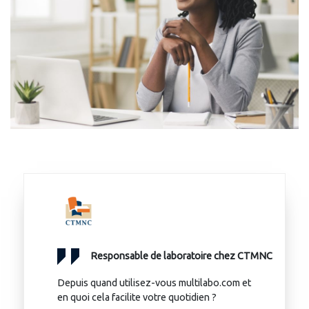
Responsable de laboratoire chez CTMNC
Depuis quand utilisez-vous multilabo.com et
en quoi cela facilite votre quotidien ?