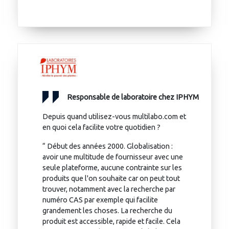
Responsable de laboratoire chez IPHYM
Depuis quand utilisez-vous multilabo.com et
en quoi cela facilite votre quotidien ?
“ Début des années 2000. Globalisation :
avoir une multitude de fournisseur avec une
seule plateforme, aucune contrainte sur les
produits que l'on souhaite car on peut tout
trouver, notamment avec la recherche par
numéro CAS par exemple qui facilite
grandement les choses. La recherche du
produit est accessible, rapide et facile. Cela