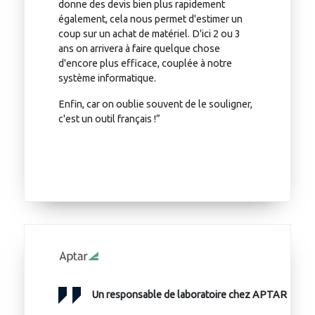
donne des devis bien plus rapidement
également, cela nous permet d'estimer un
coup sur un achat de matériel. D'ici 2 ou 3
ans on arrivera à faire quelque chose
d'encore plus efficace, couplée à notre
système informatique.
Enfin, car on oublie souvent de le souligner,
c'est un outil français !”
Un responsable de laboratoire chez APTAR