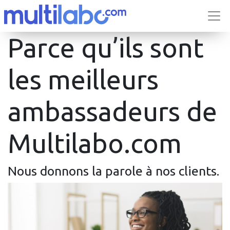
Parce qu’ils sont
les meilleurs
ambassadeurs de
Multilabo.com
Nous donnons la parole à nos clients.