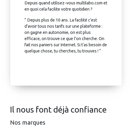
Depuis quand utilisez-vous multilabo.com et
en quoi cela facilite votre quotidien ?
“ Depuis plus de 10 ans. La facilité c'est
d'avoir tous nos tarifs sur une plateforme :
on gagne en autonomie, on est plus
efficace, on trouve ce que l'on cherche. On
fait nos paniers sur Internet. Si t'as besoin de
quelque chose, tu cherches, tu trouves ! “
Il nous font déjà confiance
Nos marques