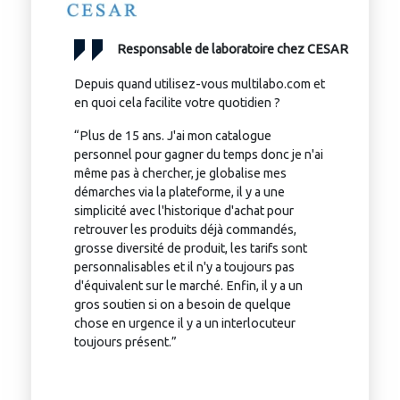
Responsable de laboratoire chez CESAR
Depuis quand utilisez-vous multilabo.com et
en quoi cela facilite votre quotidien ?
“Plus de 15 ans. J'ai mon catalogue
personnel pour gagner du temps donc je n'ai
même pas à chercher, je globalise mes
démarches via la plateforme, il y a une
simplicité avec l'historique d'achat pour
retrouver les produits déjà commandés,
grosse diversité de produit, les tarifs sont
personnalisables et il n'y a toujours pas
d'équivalent sur le marché. Enfin, il y a un
gros soutien si on a besoin de quelque
chose en urgence il y a un interlocuteur
toujours présent.”