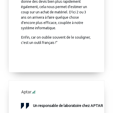
donne des devis bien plus rapidement
également, cela nous permet d'estimer un
coup sur un achat de matériel. D'ici 2 ou 3
ans on arrivera à faire quelque chose
d'encore plus efficace, couplée à notre
système informatique.
Enfin, car on oublie souvent de le souligner,
c'est un outil français !”
Un responsable de laboratoire chez APTAR