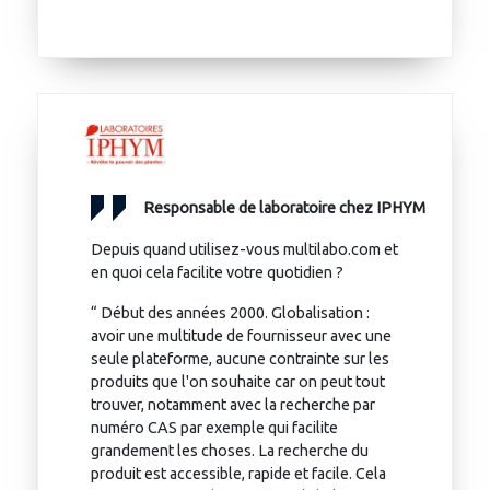
Responsable de laboratoire chez IPHYM
Depuis quand utilisez-vous multilabo.com et
en quoi cela facilite votre quotidien ?
“ Début des années 2000. Globalisation :
avoir une multitude de fournisseur avec une
seule plateforme, aucune contrainte sur les
produits que l'on souhaite car on peut tout
trouver, notamment avec la recherche par
numéro CAS par exemple qui facilite
grandement les choses. La recherche du
produit est accessible, rapide et facile. Cela