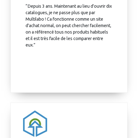
“Depuis 3 ans. Maintenant au lieu d'ouvrir dix
catalogues, je ne passe plus que par
Multilabo ! Ca fonctionne comme un site
d'achat normal, on peut chercher facilement,
on a référencé tous nos produits habituels
et il est très facile de les comparer entre
eux.”