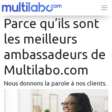
Parce qu’ils sont
les meilleurs
ambassadeurs de
Multilabo.com
Nous donnons la parole à nos clients.