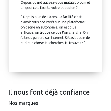
Depuis quand utilisez-vous multilabo.com et
en quoi cela facilite votre quotidien ?
“ Depuis plus de 10 ans. La facilité c'est
d'avoir tous nos tarifs sur une plateforme :
on gagne en autonomie, on est plus
efficace, on trouve ce que l'on cherche. On
fait nos paniers sur Internet. Si t'as besoin de
quelque chose, tu cherches, tu trouves ! “
Il nous font déjà confiance
Nos marques