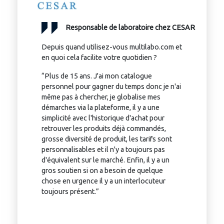
Responsable de laboratoire chez CESAR
Depuis quand utilisez-vous multilabo.com et
en quoi cela facilite votre quotidien ?
“Plus de 15 ans. J'ai mon catalogue
personnel pour gagner du temps donc je n'ai
même pas à chercher, je globalise mes
démarches via la plateforme, il y a une
simplicité avec l'historique d'achat pour
retrouver les produits déjà commandés,
grosse diversité de produit, les tarifs sont
personnalisables et il n'y a toujours pas
d'équivalent sur le marché. Enfin, il y a un
gros soutien si on a besoin de quelque
chose en urgence il y a un interlocuteur
toujours présent.”