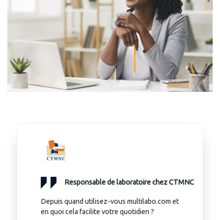
Responsable de laboratoire chez CTMNC
Depuis quand utilisez-vous multilabo.com et
en quoi cela facilite votre quotidien ?