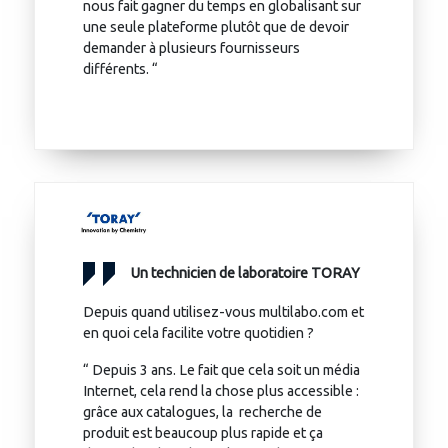
nous fait gagner du temps en globalisant sur
une seule plateforme plutôt que de devoir
demander à plusieurs fournisseurs
différents. “
Un technicien de laboratoire TORAY
Depuis quand utilisez-vous multilabo.com et
en quoi cela facilite votre quotidien ?
“ Depuis 3 ans. Le fait que cela soit un média
Internet, cela rend la chose plus accessible :
grâce aux catalogues, la recherche de
produit est beaucoup plus rapide et ça