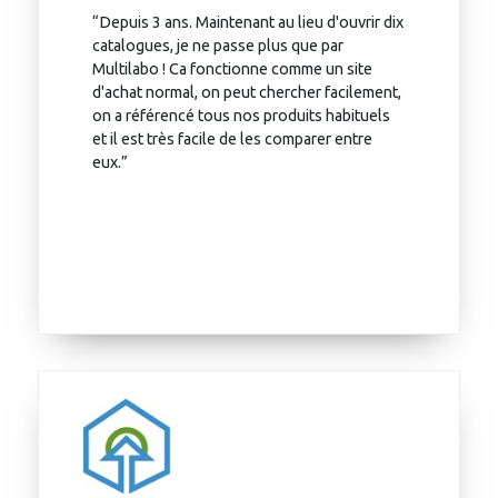
“Depuis 3 ans. Maintenant au lieu d'ouvrir dix
catalogues, je ne passe plus que par
Multilabo ! Ca fonctionne comme un site
d'achat normal, on peut chercher facilement,
on a référencé tous nos produits habituels
et il est très facile de les comparer entre
eux.”