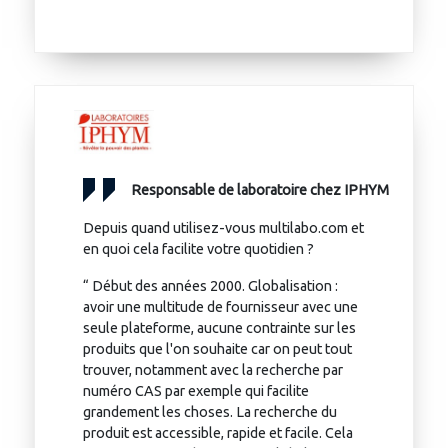
Responsable de laboratoire chez IPHYM
Depuis quand utilisez-vous multilabo.com et
en quoi cela facilite votre quotidien ?
“ Début des années 2000. Globalisation :
avoir une multitude de fournisseur avec une
seule plateforme, aucune contrainte sur les
produits que l'on souhaite car on peut tout
trouver, notamment avec la recherche par
numéro CAS par exemple qui facilite
grandement les choses. La recherche du
produit est accessible, rapide et facile. Cela