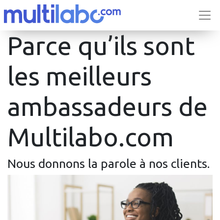
Parce qu’ils sont
les meilleurs
ambassadeurs de
Multilabo.com
Nous donnons la parole à nos clients.