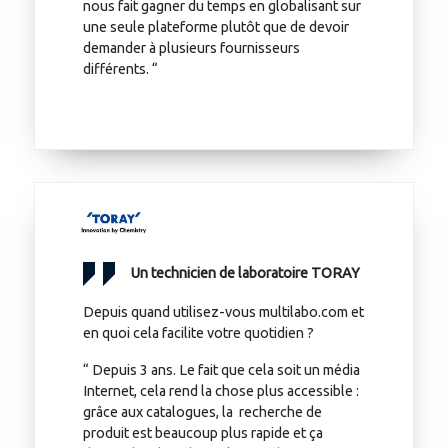
nous fait gagner du temps en globalisant sur
une seule plateforme plutôt que de devoir
demander à plusieurs fournisseurs
différents. “
Un technicien de laboratoire TORAY
Depuis quand utilisez-vous multilabo.com et
en quoi cela facilite votre quotidien ?
“ Depuis 3 ans. Le fait que cela soit un média
Internet, cela rend la chose plus accessible :
grâce aux catalogues, la recherche de
produit est beaucoup plus rapide et ça