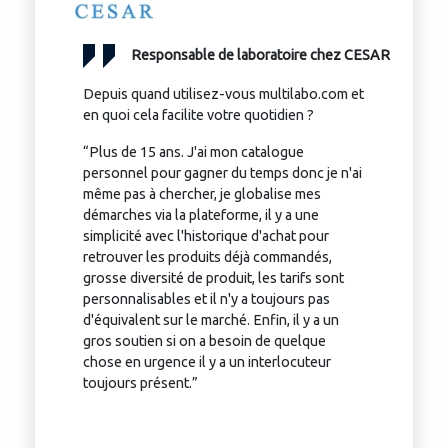
Responsable de laboratoire chez CESAR
Depuis quand utilisez-vous multilabo.com et
en quoi cela facilite votre quotidien ?
“Plus de 15 ans. J'ai mon catalogue
personnel pour gagner du temps donc je n'ai
même pas à chercher, je globalise mes
démarches via la plateforme, il y a une
simplicité avec l'historique d'achat pour
retrouver les produits déjà commandés,
grosse diversité de produit, les tarifs sont
personnalisables et il n'y a toujours pas
d'équivalent sur le marché. Enfin, il y a un
gros soutien si on a besoin de quelque
chose en urgence il y a un interlocuteur
toujours présent.”