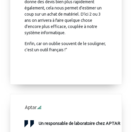
donne des devis bien plus rapidement
également, cela nous permet d'estimer un
coup sur un achat de matériel. D'ici 2 ou 3
ans on arrivera à faire quelque chose
d'encore plus efficace, couplée à notre
système informatique.
Enfin, car on oublie souvent de le souligner,
c'est un outil français !”
Un responsable de laboratoire chez APTAR