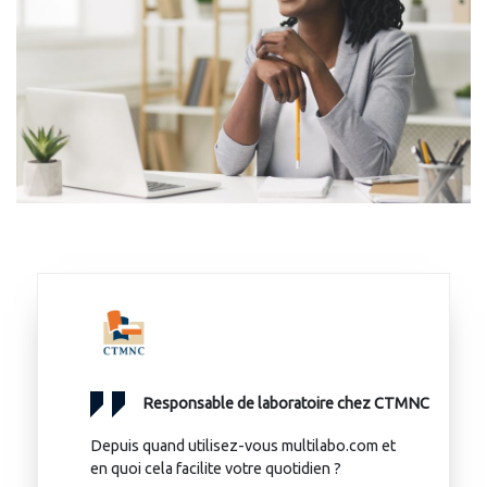
Responsable de laboratoire chez CTMNC
Depuis quand utilisez-vous multilabo.com et
en quoi cela facilite votre quotidien ?