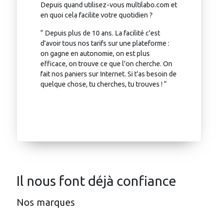
Depuis quand utilisez-vous multilabo.com et
en quoi cela facilite votre quotidien ?
“ Depuis plus de 10 ans. La facilité c'est
d'avoir tous nos tarifs sur une plateforme :
on gagne en autonomie, on est plus
efficace, on trouve ce que l'on cherche. On
fait nos paniers sur Internet. Si t'as besoin de
quelque chose, tu cherches, tu trouves ! “
Il nous font déjà confiance
Nos marques