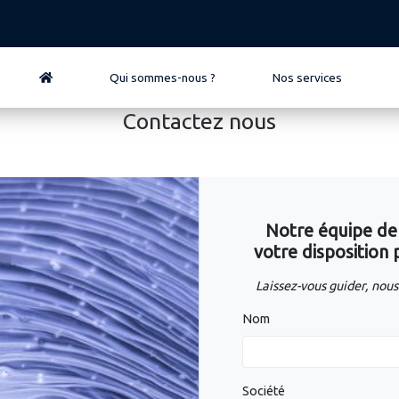
Qui sommes-nous ?
Nos services
Contactez nous
Notre équipe de c
votre disposition
Laissez-vous guider, nous 
Nom
Société