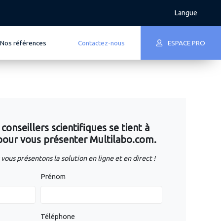
Langue
Nos références
Contactez-nous
ESPACE PRO
onseillers scientifiques se tient à
 pour vous présenter Multilabo.com.
vous présentons la solution en ligne et en direct !
Prénom
Téléphone