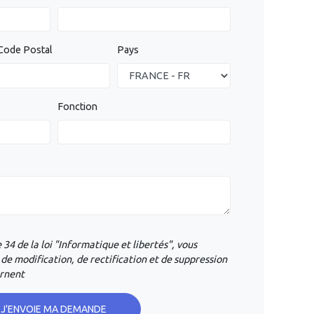
Code Postal
Pays
Fonction
 34 de la loi "Informatique et libertés", vous
 de modification, de rectification et de suppression
ernent
J'ENVOIE MA DEMANDE