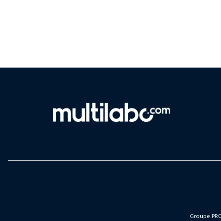
Groupe PRO