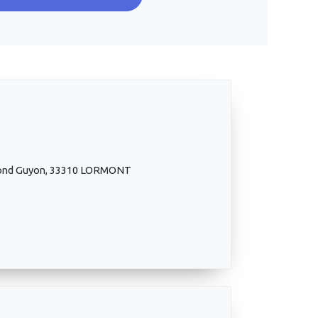
ymond Guyon, 33310 LORMONT