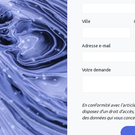
Ville
Adresse e-mail
Votre demande
En conformité avec l'article
disposez d'un droit d'accès,
des données qui vous conc