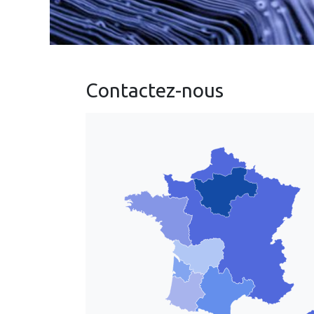
Contactez-nous